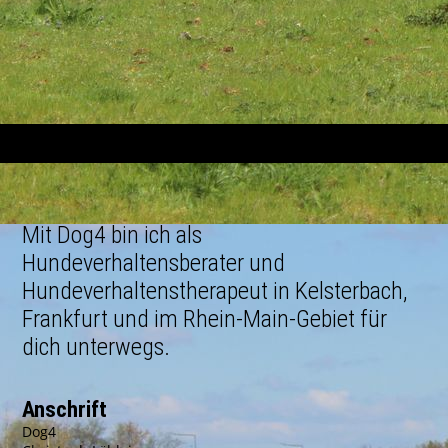
Mit Dog4 bin ich als
Hundeverhaltensberater und
Hundeverhaltenstherapeut in Kelsterbach,
Frankfurt und im Rhein-Main-Gebiet für
dich unterwegs.
Anschrift
Dog4