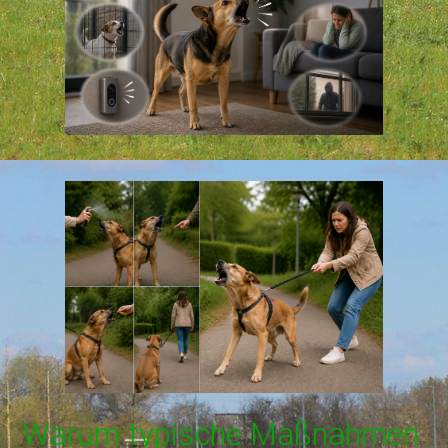
Warum typische Maßnahmen