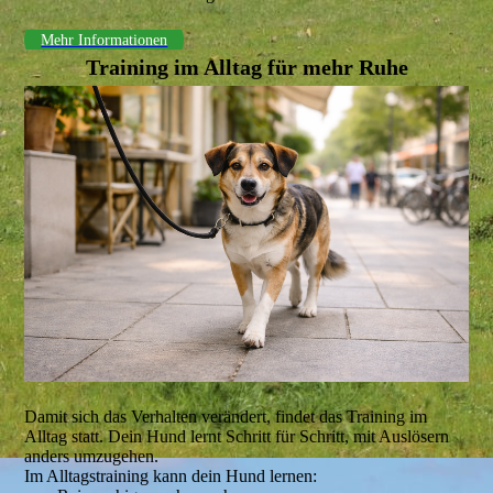
Mehr Informationen
Training im Alltag für mehr Ruhe
Damit sich das Verhalten verändert, findet das Training im
Alltag statt. Dein Hund lernt Schritt für Schritt, mit Auslösern
anders umzugehen.
Im Alltagstraining kann dein Hund lernen: