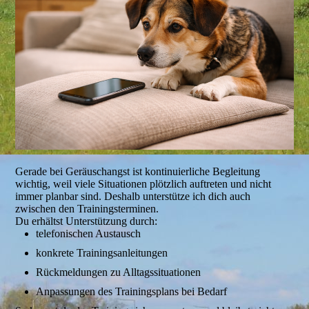
Gerade bei Geräuschangst ist kontinuierliche Begleitung
wichtig, weil viele Situationen plötzlich auftreten und nicht
immer planbar sind. Deshalb unterstütze ich dich auch
zwischen den Trainingsterminen.
Du erhältst Unterstützung durch:
telefonischen Austausch
konkrete Trainingsanleitungen
Rückmeldungen zu Alltagssituationen
Anpassungen des Trainingsplans bei Bedarf