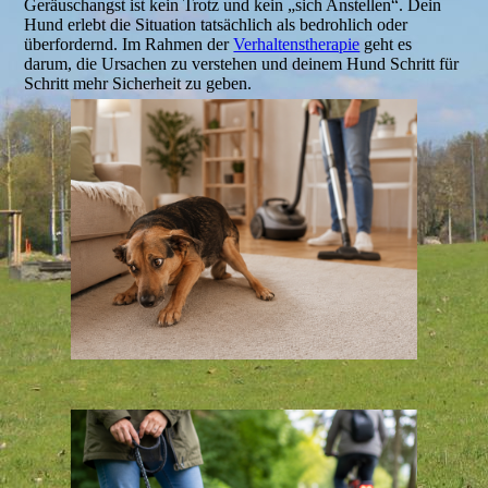
Geräuschangst ist kein Trotz und kein „sich Anstellen“. Dein
Hund erlebt die Situation tatsächlich als bedrohlich oder
überfordernd. Im Rahmen der
Verhaltenstherapie
geht es
darum, die Ursachen zu verstehen und deinem Hund Schritt für
Schritt mehr Sicherheit zu geben.